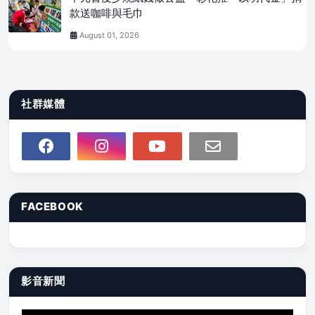
款送咖啡與毛巾
August 01, 2026
社群媒體
FACEBOOK
影音新聞