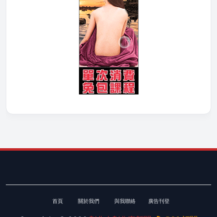
首頁
關於我們
與我聯絡
廣告刊登