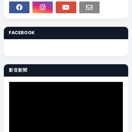
FACEBOOK
影音新聞