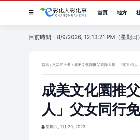
首頁
地方
目前時間：8/9/2026, 12:13:21 PM（星期日
首頁
父親節大餐
成美文化園推父親節大餐 「前世情人
成美文化園推
人」父女同行
星期六, 7月 29, 2023