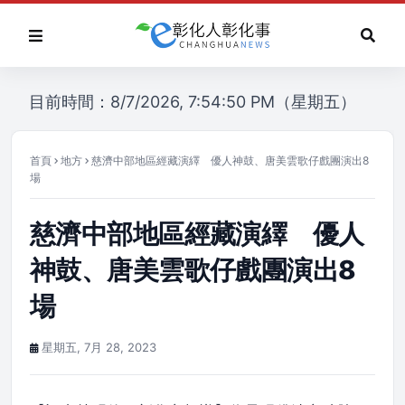
目前時間：8/7/2026, 7:54:50 PM（星期五）
首頁
地方
慈濟中部地區經藏演繹 優人神鼓、唐美雲歌仔戲團演出8
場
慈濟中部地區經藏演繹 優人
神鼓、唐美雲歌仔戲團演出8
場
星期五, 7月 28, 2023