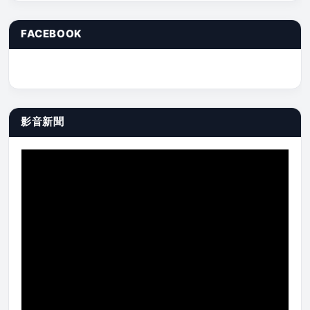
FACEBOOK
影音新聞