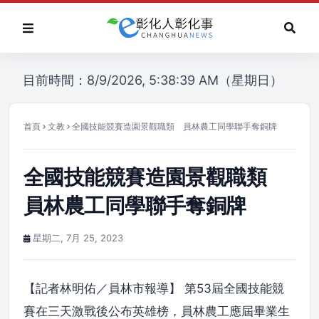
目前時間：8/9/2026, 5:38:39 AM（星期日）
首頁
文教
全國技能競賽造園景觀職類 員林農工同學聯手奪銅牌
全國技能競賽造園景觀職類
員林農工同學聯手奪銅牌
星期二, 7月 25, 2023
【記者林明佑／員林市報導】 第53屆全國技能競
賽在三天激戰後公布英雄榜，員林農工應屆畢業生