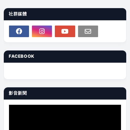
社群媒體
FACEBOOK
影音新聞