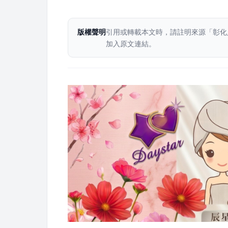
版權聲明
引用或轉載本文時，請註明來源「彰化
加入原文連結。