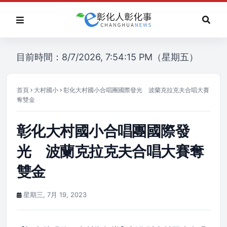
目前時間：8/7/2026, 7:54:15 PM（星期五）
首頁
大村國小
彰化大村國小合唱團國際發光 波蘭克拉克夫合唱大賽
奪雙金
彰化大村國小合唱團國際發
光 波蘭克拉克夫合唱大賽奪
雙金
星期三, 7月 19, 2023