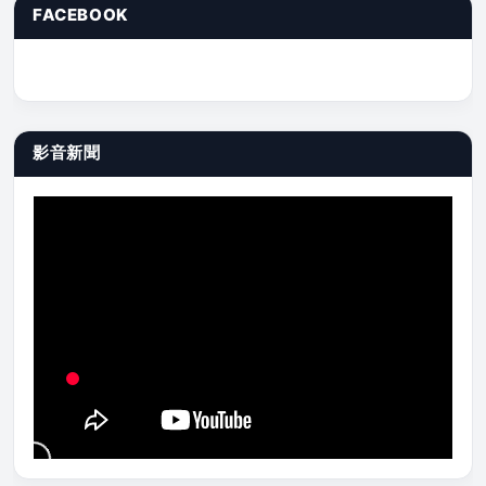
FACEBOOK
影音新聞