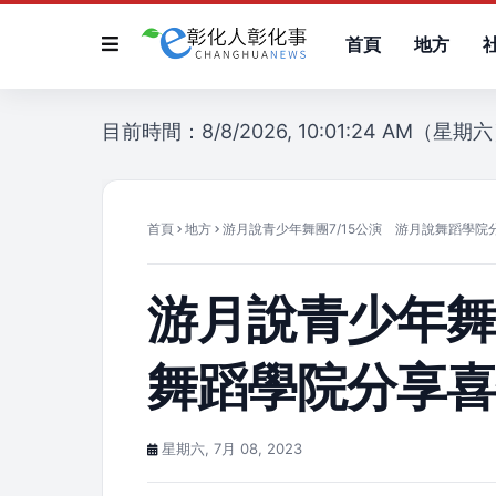
首頁
地方
目前時間：8/8/2026, 10:01:24 AM（星期
首頁
地方
游月說青少年舞團7/15公演 游月說舞蹈學院
游月說青少年舞
舞蹈學院分享
星期六, 7月 08, 2023