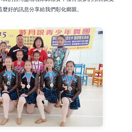
這麼好的訊息分享給我們彰化鄉親。