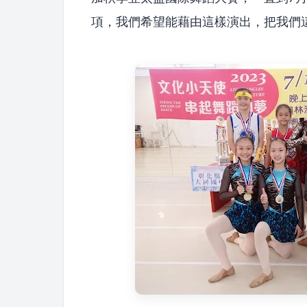
項，我們希望能藉由這樣演出，把我們