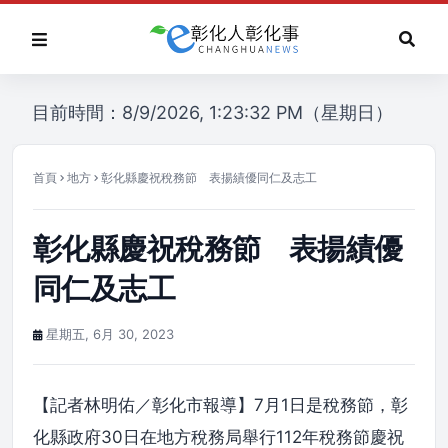
目前時間：8/9/2026, 1:23:32 PM（星期日）
首頁
地方
彰化縣慶祝稅務節 表揚績優同仁及志工
彰化縣慶祝稅務節 表揚績優
同仁及志工
星期五, 6月 30, 2023
【記者林明佑／彰化市報導】7月1日是稅務節，彰
化縣政府30日在地方稅務局舉行112年稅務節慶祝