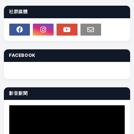
社群媒體
FACEBOOK
影音新聞