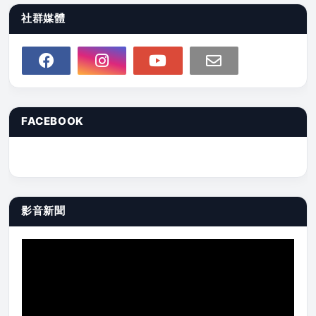
社群媒體
FACEBOOK
影音新聞