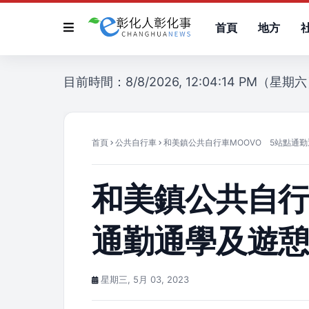
首頁
地方
目前時間：8/8/2026, 12:04:14 PM（星期
首頁
公共自行車
和美鎮公共自行車MOOVO 5站點通
和美鎮公共自行
通勤通學及遊
星期三, 5月 03, 2023