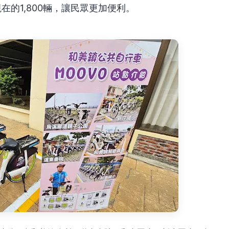
在的1,800輛，讓民眾更加便利。