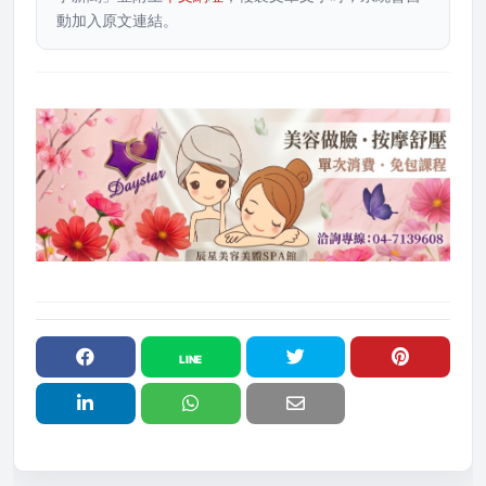
動加入原文連結。