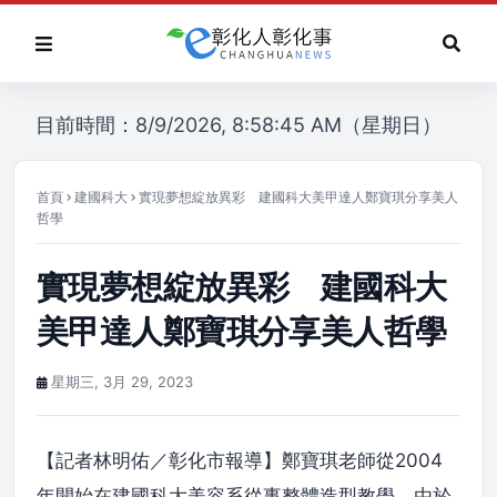
目前時間：8/9/2026, 8:58:45 AM（星期日）
首頁
建國科大
實現夢想綻放異彩 建國科大美甲達人鄭寶琪分享美人
哲學
實現夢想綻放異彩 建國科大
美甲達人鄭寶琪分享美人哲學
星期三, 3月 29, 2023
【記者林明佑／彰化市報導】鄭寶琪老師從2004
年開始在建國科大美容系從事整體造型教學，由於