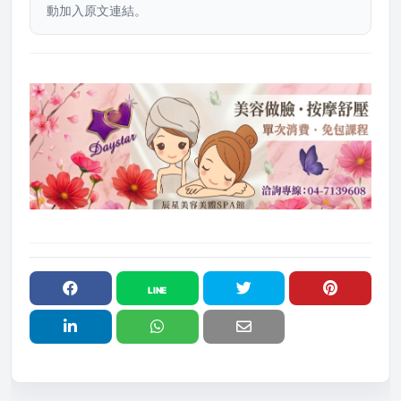
動加入原文連結。