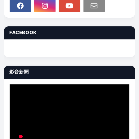
FACEBOOK
影音新聞