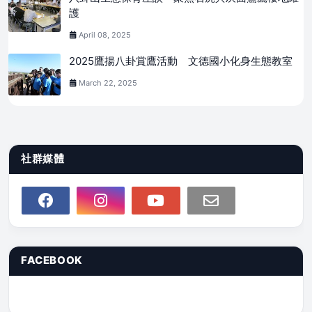
護
April 08, 2025
2025鷹揚八卦賞鷹活動 文德國小化身生態教室
March 22, 2025
社群媒體
FACEBOOK