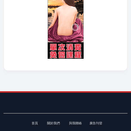
首頁
關於我們
與我聯絡
廣告刊登