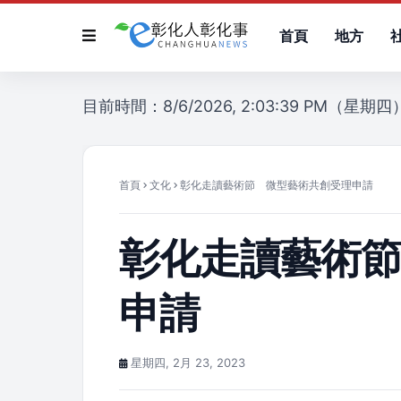
首頁
地方
目前時間：8/6/2026, 2:03:39 PM（星期四
首頁
文化
彰化走讀藝術節 微型藝術共創受理申請
彰化走讀藝術
申請
星期四, 2月 23, 2023