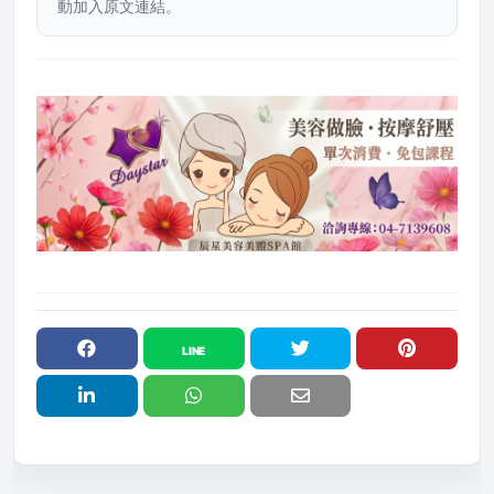
動加入原文連結。