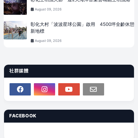
August 09, 2026
彰化大村「波波星球公園」啟用 4500坪全齡休憩
新地標
August 09, 2026
社群媒體
FACEBOOK