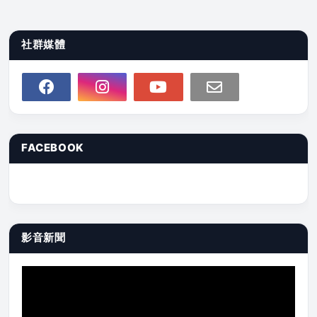
社群媒體
FACEBOOK
影音新聞