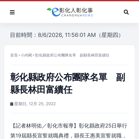
目前時間：8/6/2026, 11:56:01 AM（星期四）
首頁
小內閣
彰化縣政府公布團隊名單 副縣長林田富續任
彰化縣政府公布團隊名單 副
縣長林田富續任
星期日, 12月 25, 2022
【記者林明佑／彰化市報導】彰化縣政府25日舉行
第19屆縣長宣誓就職典禮，縣長王惠美宣誓就職，