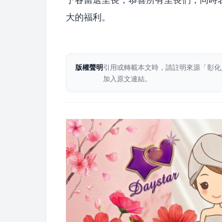
大的福利。
版權聲明
引用或轉載本文時，請註明來源「彰化
加入原文連結。