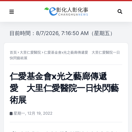
目前時間：8/7/2026, 7:16:50 AM（星期五）
首頁
大里仁愛醫院
仁愛基金會x光之藝廊傳遞愛 大里仁愛醫院一日
快閃藝術展
仁愛基金會x光之藝廊傳遞
愛 大里仁愛醫院一日快閃藝
術展
星期一, 12月 19, 2022