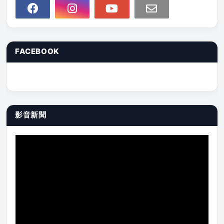
FACEBOOK
影音新聞