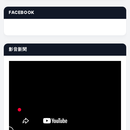
FACEBOOK
影音新聞