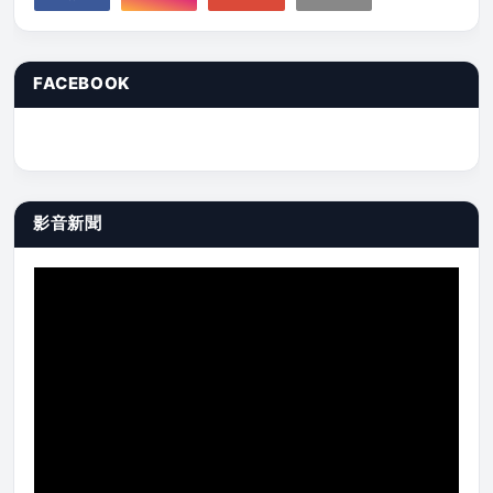
FACEBOOK
影音新聞