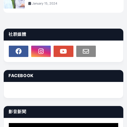
January 15, 2024
社群媒體
FACEBOOK
影音新聞