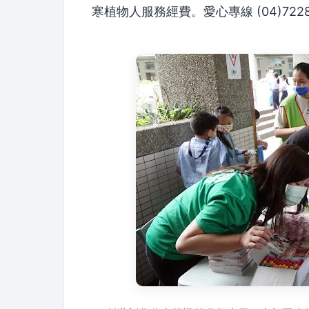
寒植物人服務經費。愛心專線 (04)7228