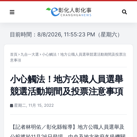
目前時間：8/8/2026, 11:55:23 PM（星期六）
首頁
九合一大選
小心觸法！地方公職人員選舉競選活動期間及投票注
意事項
小心觸法！地方公職人員選舉
競選活動期間及投票注意事項
星期二, 11月 15, 2022
【記者林明佑／彰化縣報導】地方公職人員選舉及
公投將於11月26日登場，中央及地方政府各級機關