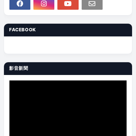
FACEBOOK
影音新聞