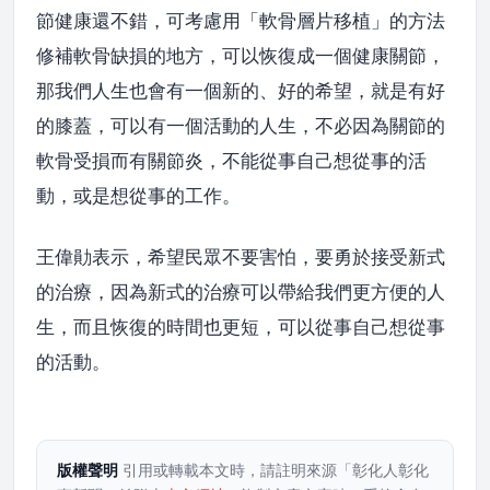
節健康還不錯，可考慮用「軟骨層片移植」的方法
修補軟骨缺損的地方，可以恢復成一個健康關節，
那我們人生也會有一個新的、好的希望，就是有好
的膝蓋，可以有一個活動的人生，不必因為關節的
軟骨受損而有關節炎，不能從事自己想從事的活
動，或是想從事的工作。
王偉勛表示，希望民眾不要害怕，要勇於接受新式
的治療，因為新式的治療可以帶給我們更方便的人
生，而且恢復的時間也更短，可以從事自己想從事
的活動。
版權聲明
引用或轉載本文時，請註明來源「彰化人彰化