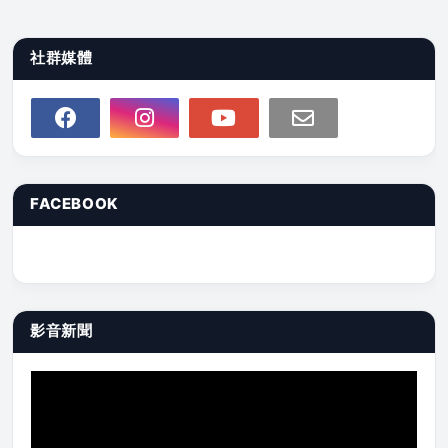
社群媒體
FACEBOOK
影音新聞