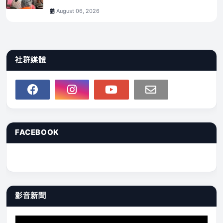
August 06, 2026
社群媒體
FACEBOOK
影音新聞