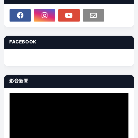
FACEBOOK
影音新聞