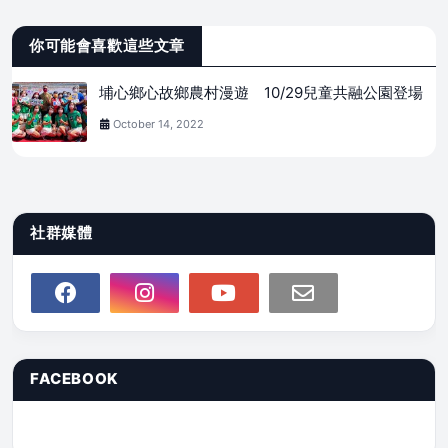
你可能會喜歡這些文章
埔心鄉心故鄉農村漫遊 10/29兒童共融公園登場
October 14, 2022
社群媒體
FACEBOOK