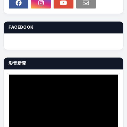
FACEBOOK
影音新聞