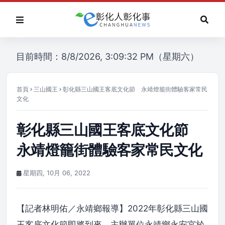
目前時間：8/8/2026, 3:09:32 PM（星期六）
首頁
三山國王
彰化縣三山國王客底文化節 永靖燈籠街體驗客家常民
文化
彰化縣三山國王客底文化節
永靖燈籠街體驗客家常民文化
星期四, 10月 06, 2022
【記者林明佑／永靖鄉報導】2022年彰化縣三山國
王客底文化節即將到來，主辦單位永靖鄉永安宮於