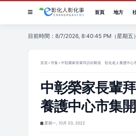
首頁
地方
目前時間：8/7/2026, 8:40:45 PM（星期五
首頁
市集
中彰榮家長輩拜訪好鄰居 彰化老人養護中心
中彰榮家長輩
養護中心市集
星期一, 10月 03, 2022