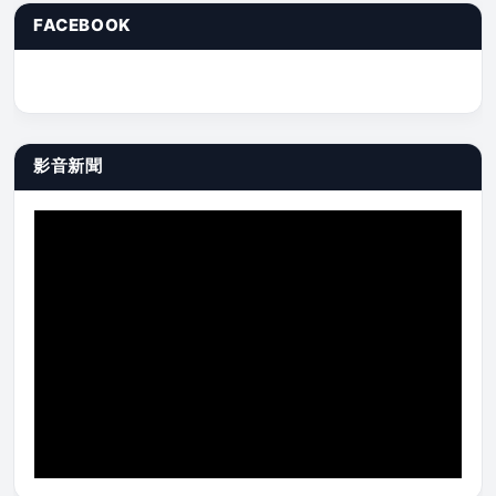
FACEBOOK
影音新聞