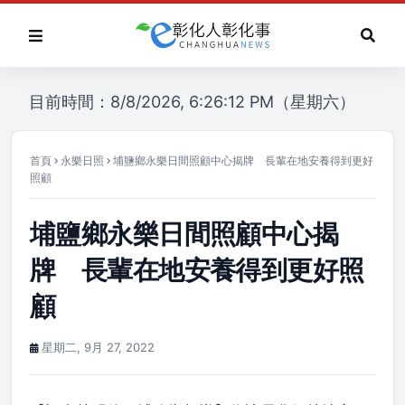
目前時間：8/8/2026, 6:26:12 PM（星期六）
首頁
永樂日照
埔鹽鄉永樂日間照顧中心揭牌 長輩在地安養得到更好
照顧
埔鹽鄉永樂日間照顧中心揭
牌 長輩在地安養得到更好照
顧
星期二, 9月 27, 2022