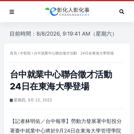
目前時間：8/8/2026, 9:19:41 AM（星期六）
首頁
中彰投
台中就業中心聯合徵才活動 24日在東海大學登場
台中就業中心聯合徵才活動
24日在東海大學登場
星期四, 9月 22, 2022
【記者林明佑／台中報導】勞動力發展署中彰投分
署臺中就業中心將於9月24日在東海大學管理學院