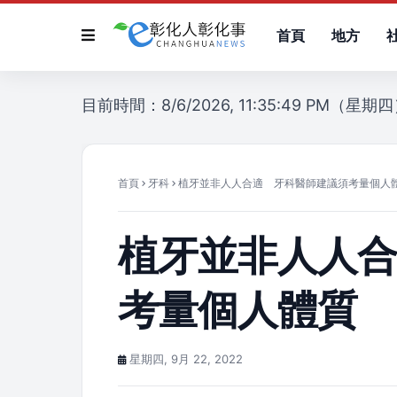
首頁
地方
目前時間：8/6/2026, 11:35:49 PM（星期
首頁
牙科
植牙並非人人合適 牙科醫師建議須考量個人
植牙並非人人
考量個人體質
星期四, 9月 22, 2022