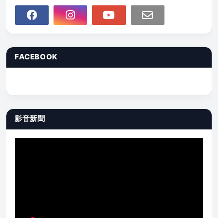
FACEBOOK
影音新聞