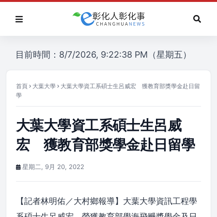
目前時間：8/7/2026, 9:22:38 PM（星期五）
首頁
大葉大學
大葉大學資工系碩士生呂威宏 獲教育部獎學金赴日留
學
大葉大學資工系碩士生呂威
宏 獲教育部獎學金赴日留學
星期二, 9月 20, 2022
【記者林明佑／大村鄉報導】大葉大學資訊工程學
系碩士生呂威宏，榮獲教育部學海飛颺獎學金及日