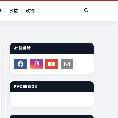
樂
公益
政治
社群媒體
FACEBOOK