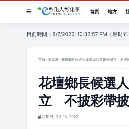
首頁
地方
目前時間：8/7/2026, 10:32:57 PM（星期
首頁
李成濟
花壇鄉長候選人葉繼元競選總部成立 不披
花壇鄉長候選
立 不披彩帶
星期日, 9月 18, 2022