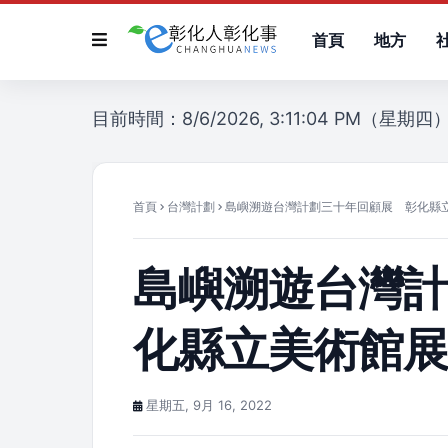
首頁
地方
目前時間：8/6/2026, 3:11:04 PM（星期四
首頁
台灣計劃
島嶼溯遊台灣計劃三十年回顧展 彰化縣
島嶼溯遊台灣
化縣立美術館
星期五, 9月 16, 2022