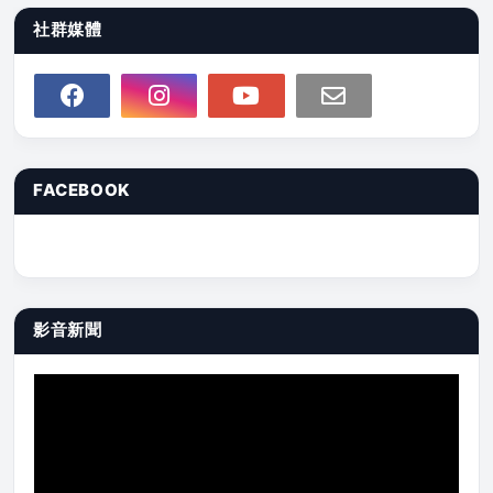
社群媒體
FACEBOOK
影音新聞