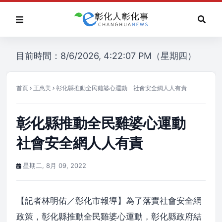
目前時間：8/6/2026, 4:22:07 PM（星期四）
首頁
王惠美
彰化縣推動全民雞婆心運動 社會安全網人人有責
彰化縣推動全民雞婆心運動
社會安全網人人有責
星期二, 8月 09, 2022
【記者林明佑／彰化市報導】為了落實社會安全網
政策，彰化縣推動全民雞婆心運動，彰化縣政府結