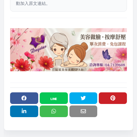
動加入原文連結。