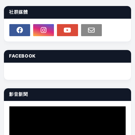
社群媒體
FACEBOOK
影音新聞