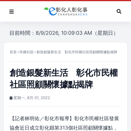
目前時間：8/9/2026, 10:09:03 AM（星期日）
首頁
民權社區
創造銀髮新生活 彰化市民權社區照顧關懷據點揭牌
創造銀髮新生活 彰化市民權
社區照顧關懷據點揭牌
星期一, 8月 01, 2022
【記者林明佑／彰化市報導】彰化市民權社區發展
協會近日成立彰化縣第313個社區照顧關懷據點，