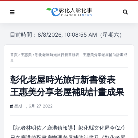
目前時間：8/8/2026, 10:08:55 AM（星期六）
首頁
王惠美
彰化老屋時光旅行新書發表 王惠美分享老屋補助計畫成
果
彰化老屋時光旅行新書發表
王惠美分享老屋補助計畫成果
星期一, 6月 27, 2022
【記者林明佑／鹿港鎮報導】彰化縣文化局今(27)
日在鹿港鎮翫書房辦理老屋補助計畫及《彰化老屋