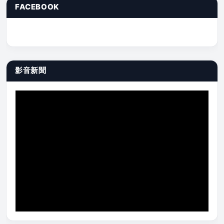
FACEBOOK
影音新聞