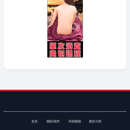
首頁
關於我們
與我聯絡
廣告刊登