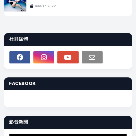
June 17, 2022
社群媒體
FACEBOOK
影音新聞