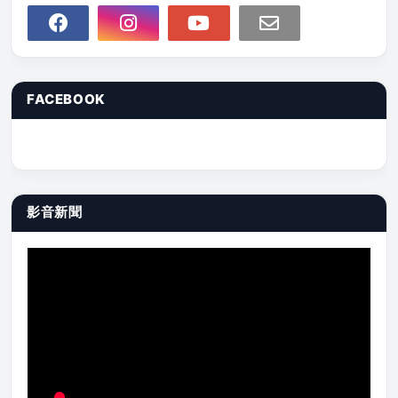
FACEBOOK
影音新聞