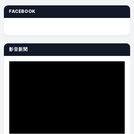
FACEBOOK
影音新聞