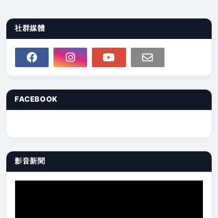
社群媒體
FACEBOOK
影音新聞